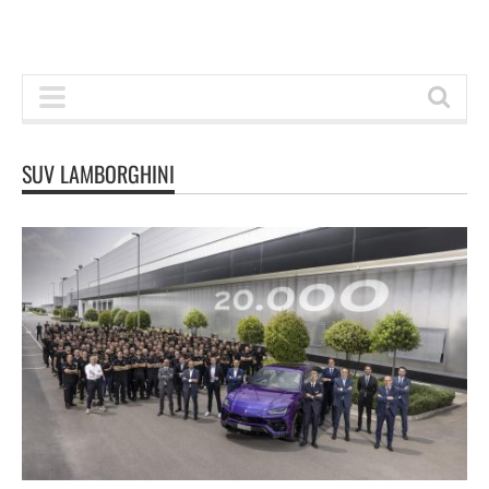
SUV LAMBORGHINI