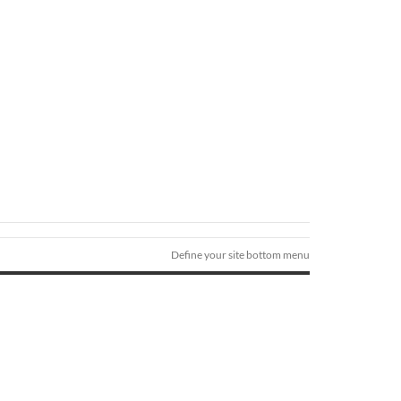
Define your site bottom menu