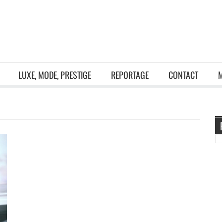
LUXE, MODE, PRESTIGE
REPORTAGE
CONTACT