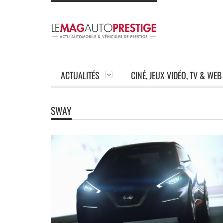
ACTUALITÉS
CINÉ, JEUX VIDÉO, TV & WEB
SWAY