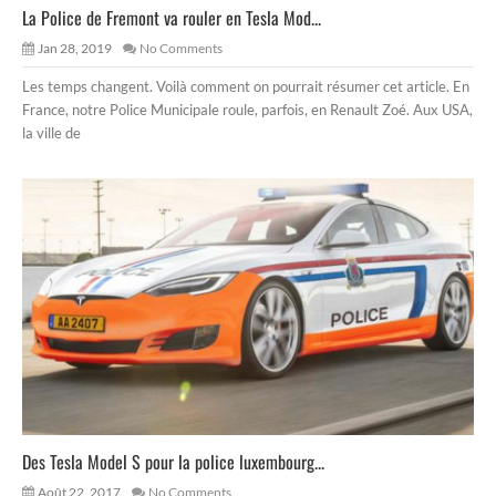
La Police de Fremont va rouler en Tesla Mod...
Jan 28, 2019
No Comments
Les temps changent. Voilà comment on pourrait résumer cet article. En
France, notre Police Municipale roule, parfois, en Renault Zoé. Aux USA,
la ville de
Des Tesla Model S pour la police luxembourg...
Août 22, 2017
No Comments