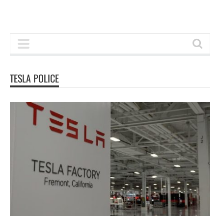
TESLA POLICE