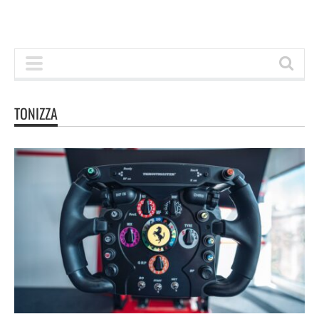
TONIZZA