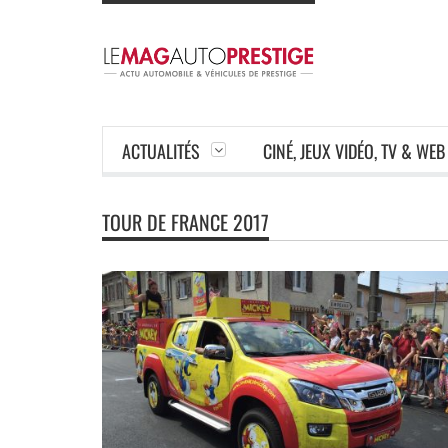
ACTUALITÉS
CINÉ, JEUX VIDÉO, TV & WEB
TOUR DE FRANCE 2017