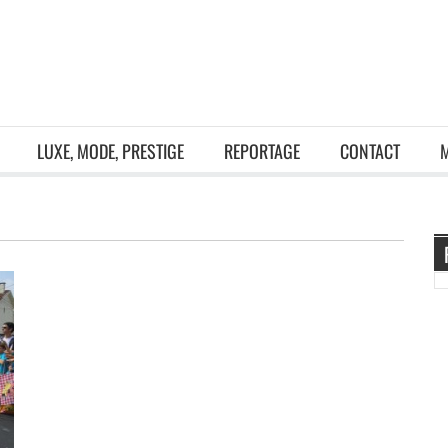
LUXE, MODE, PRESTIGE
REPORTAGE
CONTACT