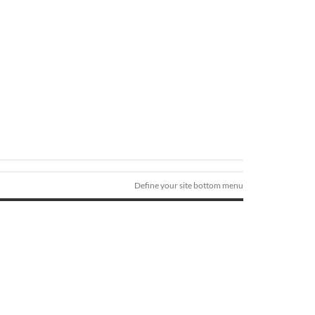
Define your site bottom menu