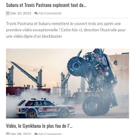
Subaru et Travis Pastrana explosent tout da...
Déc 10, 2025
No Comments
Travis Pastrana et Subaru remettent le couvert trois ans après une
première vidéo exceptionnelle ! Cette fois-ci, direction l’Australie pour
une vidéo digne d’un blockbuster
Vidéo, le Gymkhana le plus fou de l’...
Déc 08, 2022
No Comments