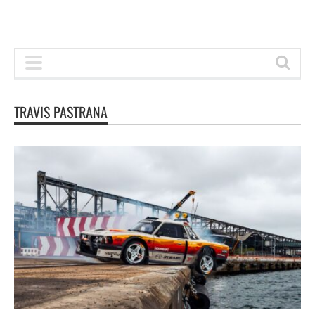
TRAVIS PASTRANA