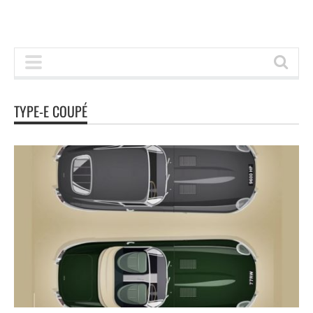
TYPE-E COUPÉ