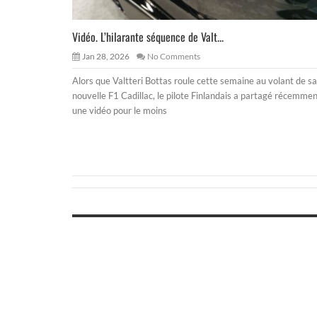
Vidéo. L’hilarante séquence de Valt...
Jan 28, 2026
No Comments
Alors que Valtteri Bottas roule cette semaine au volant de sa
nouvelle F1 Cadillac, le pilote Finlandais a partagé récemme
une vidéo pour le moins