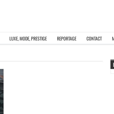
LUXE, MODE, PRESTIGE
REPORTAGE
CONTACT