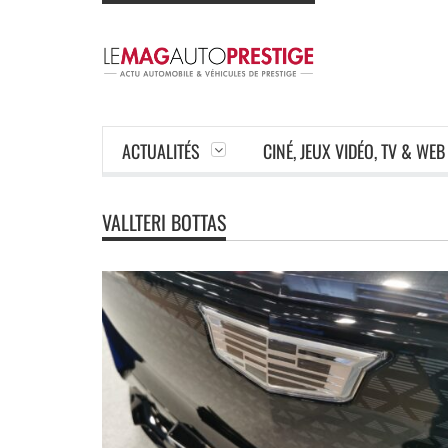
ACTUALITÉS
CINÉ, JEUX VIDÉO, TV & WEB
VALLTERI BOTTAS