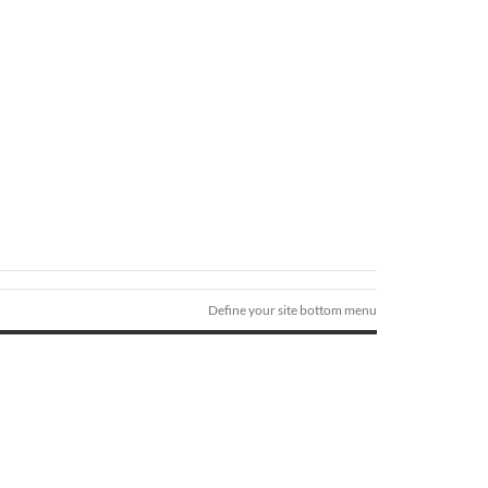
Define your site bottom menu