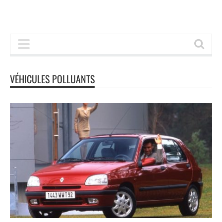
VÉHICULES POLLUANTS