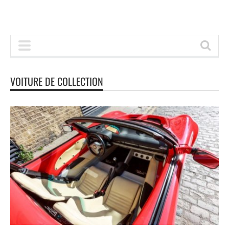
VOITURE DE COLLECTION