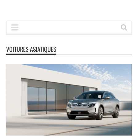
VOITURES ASIATIQUES