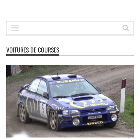
VOITURES DE COURSES