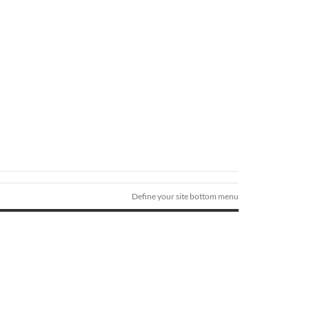
Define your site bottom menu