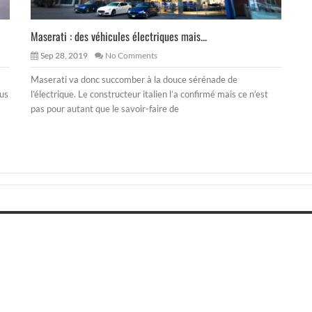
Maserati : des véhicules électriques mais...
Sep 28, 2019
No Comments
Maserati va donc succomber à la douce sérénade de
ous
l’électrique. Le constructeur italien l’a confirmé mais ce n’est
pas pour autant que le savoir-faire de