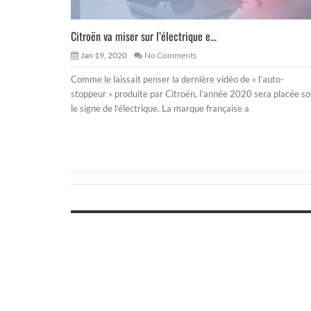
Citroën va miser sur l’électrique e...
Jan 19, 2020
No Comments
Comme le laissait penser la dernière vidéo de « l’auto-
stoppeur » produite par Citroën, l’année 2020 sera placée s
le signe de l’électrique. La marque française a