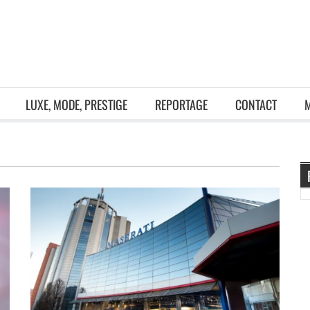
LUXE, MODE, PRESTIGE
REPORTAGE
CONTACT