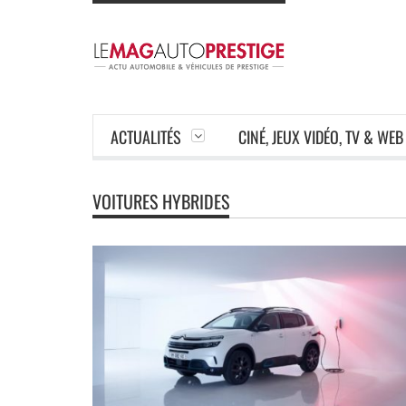
ACTUALITÉS
CINÉ, JEUX VIDÉO, TV & WEB
VOITURES HYBRIDES