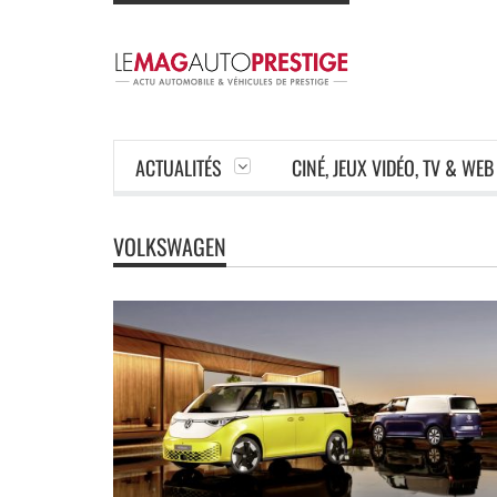
ACTUALITÉS
CINÉ, JEUX VIDÉO, TV & WEB
VOLKSWAGEN