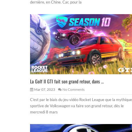
dernière, en Chine. Car, pour la
La Golf II GTI fait son grand retour, dans ...
Mar 07, 2023
No Comments
C’est par le biais du jeu vidéo Rocket League que la mythique
sportive de Volkswagen va faire son grand retour, dès le
mercredi 8 mars