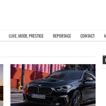
LUXE, MODE, PRESTIGE
REPORTAGE
CONTACT