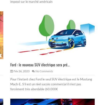
imposé sur le marché américain
Ford : le nouveau SUV électrique sera pré...
Fév 26, 2023
No Comments
Pour l’instant chez Ford le seul SUV électrique est le Mustang
Mach-E. S’il est un réel succès commercial il n’est pas
forcément très abordable (60.000€