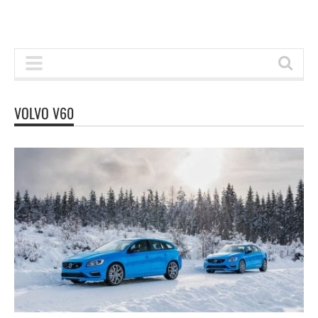
VOLVO V60