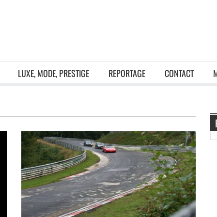
LUXE, MODE, PRESTIGE
REPORTAGE
CONTACT