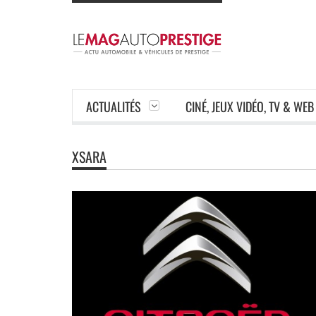
ACTUALITÉS
CINÉ, JEUX VIDÉO, TV & WEB
XSARA