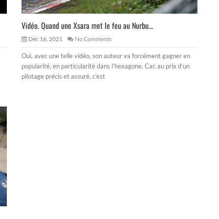
Vidéo. Quand une Xsara met le feu au Nurbu...
Déc 16, 2021
No Comments
Oui, avec une telle vidéo, son auteur va forcément gagner en
popularité, en particularité dans l’hexagone. Car, au prix d’un
pilotage précis et assuré, c’est