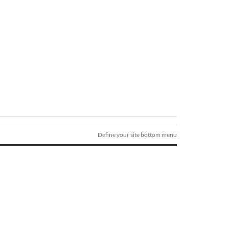
Define your site bottom menu