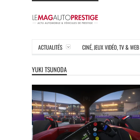
ACTUALITÉS
CINÉ, JEUX VIDÉO, TV & WEB
YUKI TSUNODA