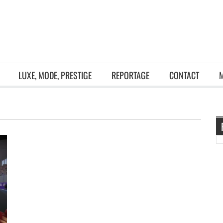
LUXE, MODE, PRESTIGE
REPORTAGE
CONTACT