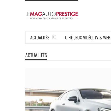
ACTUALITÉS
CINÉ, JEUX VIDÉO, TV & WEB
ACTUALITÉS