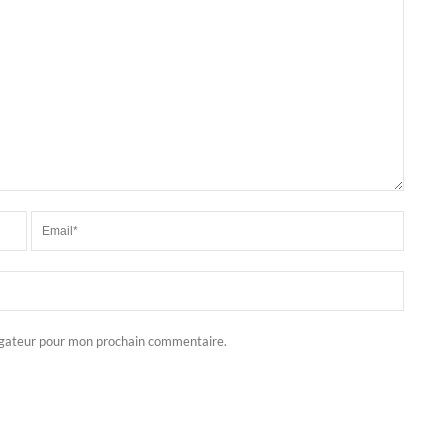
igateur pour mon prochain commentaire.