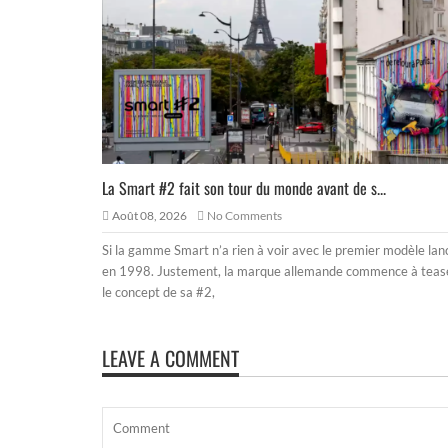
La Smart #2 fait son tour du monde avant de s...
Août 08, 2026
No Comments
Si la gamme Smart n’a rien à voir avec le premier modèle lan
en 1998. Justement, la marque allemande commence à teas
le concept de sa #2,
LEAVE A COMMENT