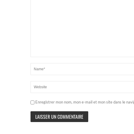
Enregistrer mon nom, mon e-mail et mon site dans le nav