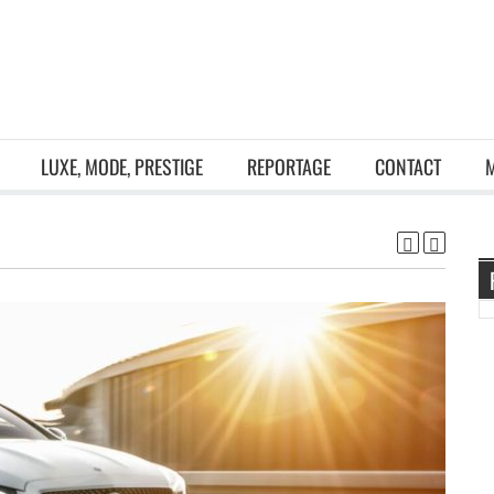
LUXE, MODE, PRESTIGE
REPORTAGE
CONTACT