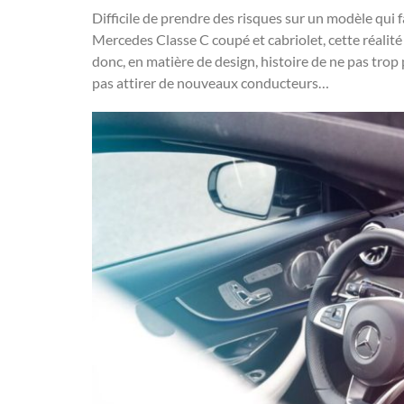
Difficile de prendre des risques sur un modèle qui f
Mercedes Classe C coupé et cabriolet, cette réalité
donc, en matière de design, histoire de ne pas trop 
pas attirer de nouveaux conducteurs…