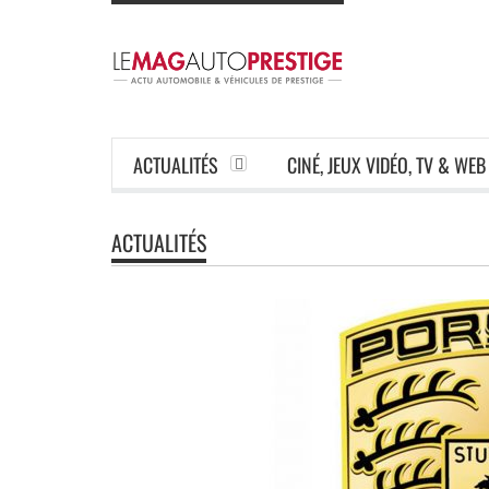
ACTUALITÉS
CINÉ, JEUX VIDÉO, TV & WEB
ACTUALITÉS