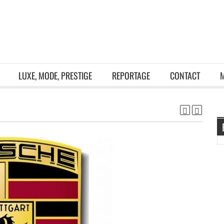
LUXE, MODE, PRESTIGE
REPORTAGE
CONTACT