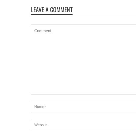
LEAVE A COMMENT