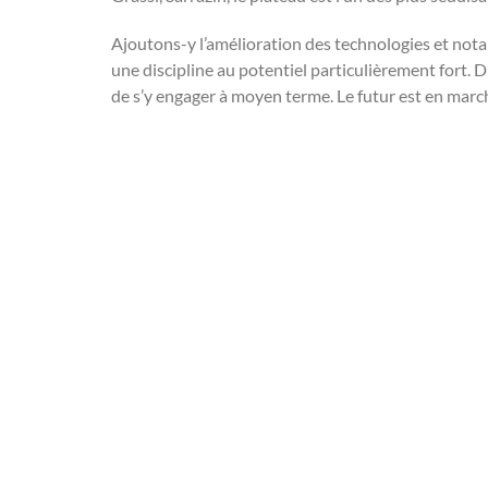
Ajoutons-y l’amélioration des technologies et no
une discipline au potentiel particulièrement fort.
de s’y engager à moyen terme. Le futur est en mar