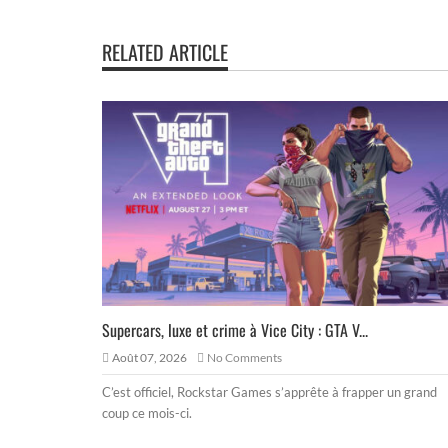
RELATED ARTICLE
Supercars, luxe et crime à Vice City : GTA V...
Août 07, 2026
No Comments
C’est officiel, Rockstar Games s’apprête à frapper un grand
coup ce mois-ci.