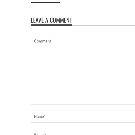
LEAVE A COMMENT