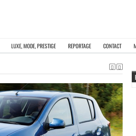
LUXE, MODE, PRESTIGE
REPORTAGE
CONTACT