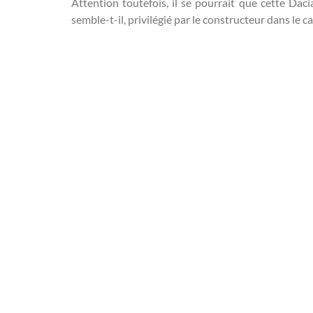
Attention toutefois, il se pourrait que cette Daci
semble-t-il, privilégié par le constructeur dans le