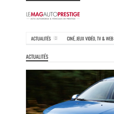
ACTUALITÉS
CINÉ, JEUX VIDÉO, TV & WEB
ACTUALITÉS