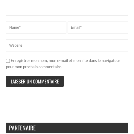
Enregistrer mon nom, mon e-mail et mon site dans le navigateur
pour mon prochain commentaire.
PARTENAIRE