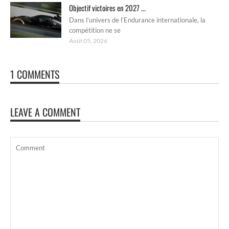
Objectif victoires en 2027 ...
Dans l’univers de l’Endurance internationale, la
compétition ne se
Août 05, 2026
1 COMMENTS
LEAVE A COMMENT