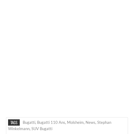
TAGS
Bugatti
,
Bugatti 110 Ans
,
Molsheim
,
News
,
Stephan
Winkelmann
,
SUV Bugatti