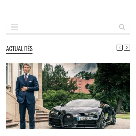
ACTUALITÉS