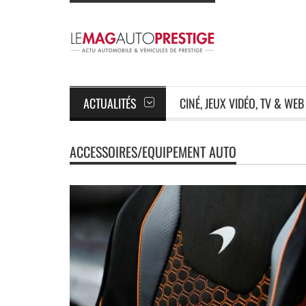
ACTUALITÉS
CINÉ, JEUX VIDÉO, TV & WEB
ACCESSOIRES/EQUIPEMENT AUTO