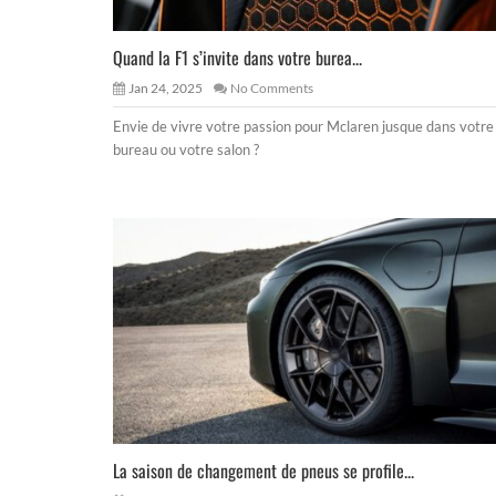
Quand la F1 s’invite dans votre burea...
Jan 24, 2025
No Comments
Envie de vivre votre passion pour Mclaren jusque dans votre
bureau ou votre salon ?
La saison de changement de pneus se profile...