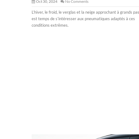
Oct 30, 2024
No Comments
L’hiver, le froid, le verglas et la neige approchant à grands pas,
est temps de s’intéresser aux pneumatiques adaptés à ces
conditions extrêmes.