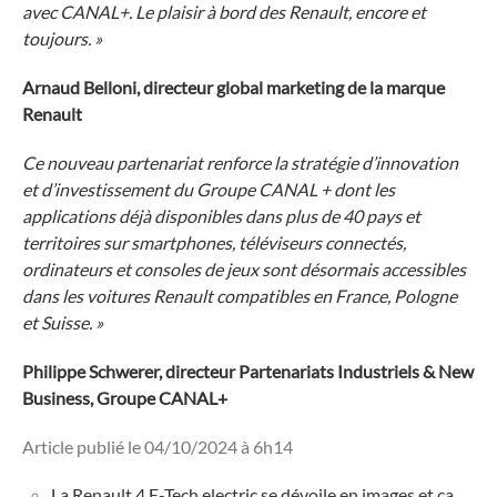
avec CANAL+. Le plaisir à bord des Renault, encore et
toujours. »
Arnaud Belloni, directeur global marketing de la marque
Renault
Ce nouveau partenariat renforce la stratégie d’innovation
et d’investissement du Groupe CANAL + dont les
applications déjà disponibles dans plus de 40 pays et
territoires sur smartphones, téléviseurs connectés,
ordinateurs et consoles de jeux sont désormais accessibles
dans les voitures Renault compatibles en France, Pologne
et Suisse. »
Philippe Schwerer, directeur Partenariats Industriels & New
Business,
Groupe CANAL+
Article publié le 04/10/2024 à 6h14
La Renault 4 E-Tech electric se dévoile en images et ça