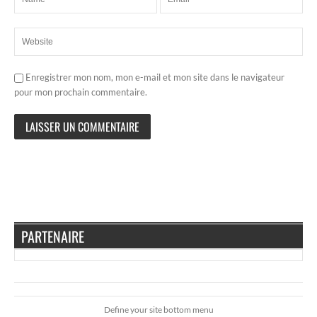
Enregistrer mon nom, mon e-mail et mon site dans le navigateur
pour mon prochain commentaire.
PARTENAIRE
Define your site bottom menu