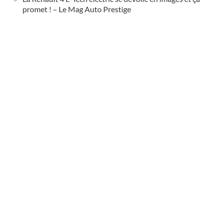
promet ! – Le Mag Auto Prestige