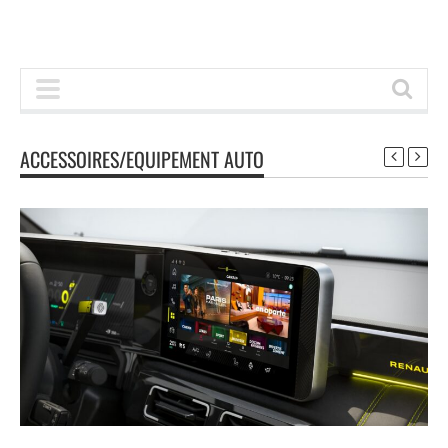
ACCESSOIRES/EQUIPEMENT AUTO