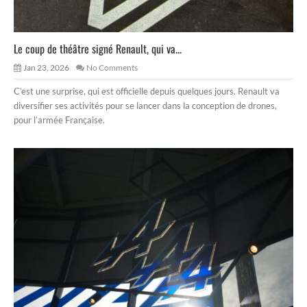
Le coup de théâtre signé Renault, qui va...
Jan 23, 2026
No Comments
C’est une surprise, qui est officielle depuis quelques jours. Renault va
diversifier ses activités pour se lancer dans la conception de drones,
pour l’armée Française.