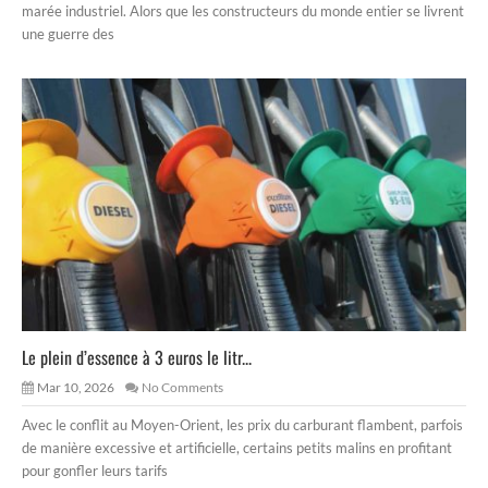
marée industriel. Alors que les constructeurs du monde entier se livrent
une guerre des
Le plein d’essence à 3 euros le litr...
Mar 10, 2026
No Comments
Avec le conflit au Moyen-Orient, les prix du carburant flambent, parfois
de manière excessive et artificielle, certains petits malins en profitant
pour gonfler leurs tarifs