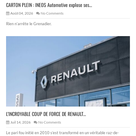
CARTON PLEIN : INEOS Automotive explose ses...
Août 04, 2026
No Comments
Rien n’arrête le Grenadier.
L’INCROYABLE COUP DE FORCE DE RENAULT...
Juil 14, 2026
No Comments
Le pari fou initié en 2010 s’est transformé en un véritable raz-de-