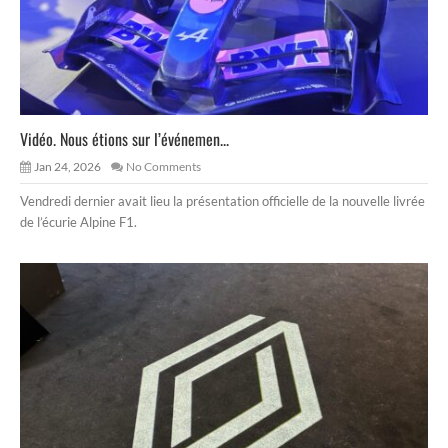
Vidéo. Nous étions sur l’événemen...
Jan 24, 2026
No Comments
Vendredi dernier avait lieu la présentation officielle de la nouvelle livrée
de l’écurie Alpine F1.