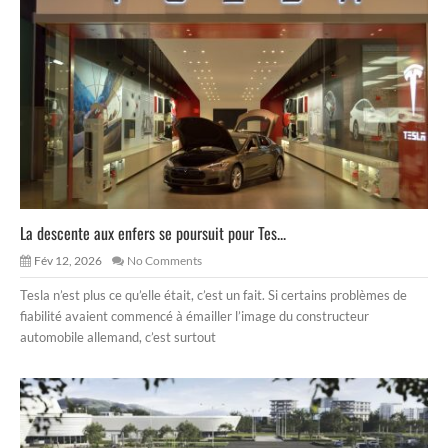
La descente aux enfers se poursuit pour Tes...
Fév 12, 2026
No Comments
Tesla n’est plus ce qu’elle était, c’est un fait. Si certains problèmes de
fiabilité avaient commencé à émailler l’image du constructeur
automobile allemand, c’est surtout