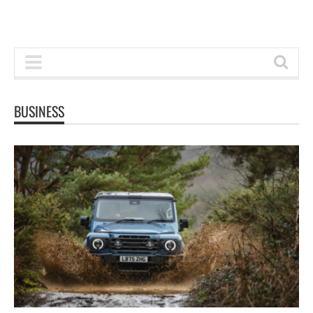
BUSINESS