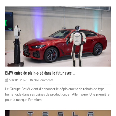
BMW entre de plain-pied dans le futur avec ...
Mar 01, 2026
No Comments
Le Groupe BMW vient d’annoncer le déploiement de robots de type
humanoïde dans ses usines de production, en Allemagne. Une première
pour la marque Premium.