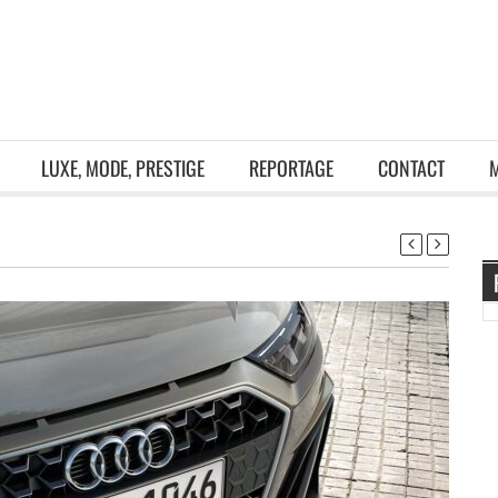
LUXE, MODE, PRESTIGE
REPORTAGE
CONTACT