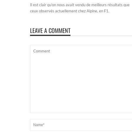
Il est clair qu’on nous avait vendu de meilleurs résultats que
ceux observés actuellement chez Alpine, en F1.
LEAVE A COMMENT