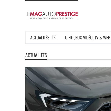
ACTUALITÉS
CINÉ, JEUX VIDÉO, TV & WEB
ACTUALITÉS