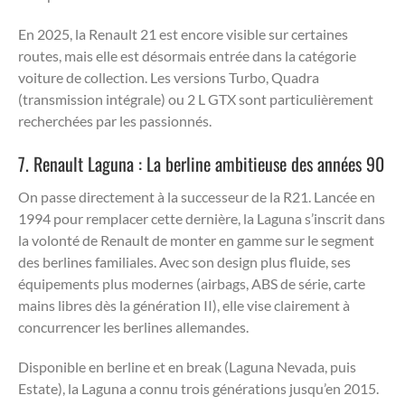
En 2025, la Renault 21 est encore visible sur certaines
routes, mais elle est désormais entrée dans la catégorie
voiture de collection. Les versions Turbo, Quadra
(transmission intégrale) ou 2 L GTX sont particulièrement
recherchées par les passionnés.
7. Renault Laguna : La berline ambitieuse des années 90
On passe directement à la successeur de la R21. Lancée en
1994 pour remplacer cette dernière, la Laguna s’inscrit dans
la volonté de Renault de monter en gamme sur le segment
des berlines familiales. Avec son design plus fluide, ses
équipements plus modernes (airbags, ABS de série, carte
mains libres dès la génération II), elle vise clairement à
concurrencer les berlines allemandes.
Disponible en berline et en break (Laguna Nevada, puis
Estate), la Laguna a connu trois générations jusqu’en 2015.