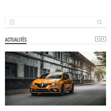
ACTUALITÉS