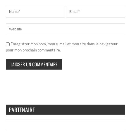
Enregistrer mon nom, mon e-mail et mon site dans le navigateur
pour mon prochain commentaire.
PARTENAIRE