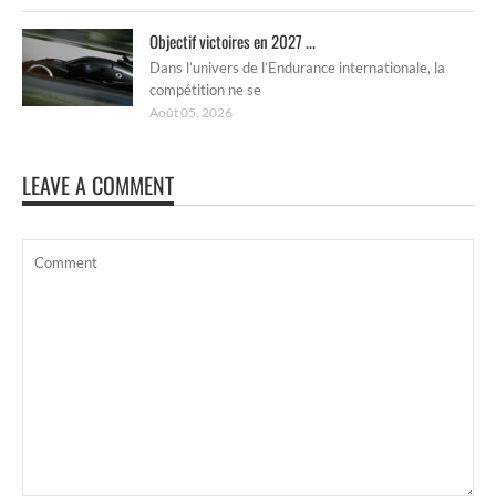
Objectif victoires en 2027 ...
Dans l’univers de l’Endurance internationale, la
compétition ne se
Août 05, 2026
LEAVE A COMMENT