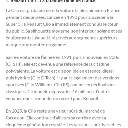
La Clio est probablement la voiture la plus aimée en France
pendant des années. Lancée en 1990 pour succéder à la
Super 5, la Renault Clio a immédiatement conquis le cœur
du public. Sa silhouette moderne, son intérieur soigné et ses
équipements jusque-là réservés aux segments supérieurs,
marque une montée en gamme.
Sacrée Voiture de l’année en 1991, puis à nouveau en 2006
(Clio III), elle est devenue une référence de la citadine
polyvalente. La voiture est disponible en essence, diesel
puis hybride (Clio E-Tech). Il y aura également des versions
sportives (Clio Williams, Clio RS) comme en déclinaisons
classiques. Ce modèle dépasse les 16 millions d’unités
vendues dans le monde, un record pour Renault.
En 2025, la Clio reste une valeur sûre du marché de
l’occasion. Elle continue d’ailleurs sa carrière avec sa
cinquième génération restylée. Les versions sportives et les