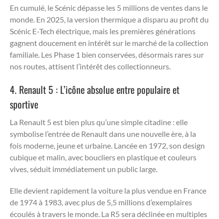
En cumulé, le Scénic dépasse les 5 millions de ventes dans le
monde. En 2025, la version thermique a disparu au profit du
Scénic E-Tech électrique, mais les premières générations
gagnent doucement en intérêt sur le marché de la collection
familiale. Les Phase 1 bien conservées, désormais rares sur
nos routes, attisent l’intérêt des collectionneurs.
4. Renault 5 : L’icône absolue entre populaire et
sportive
La Renault 5 est bien plus qu’une simple citadine : elle
symbolise l’entrée de Renault dans une nouvelle ère, à la
fois moderne, jeune et urbaine. Lancée en 1972, son design
cubique et malin, avec boucliers en plastique et couleurs
vives, séduit immédiatement un public large.
Elle devient rapidement la voiture la plus vendue en France
de 1974 à 1983, avec plus de 5,5 millions d’exemplaires
écoulés à travers le monde. La R5 sera déclinée en multiples