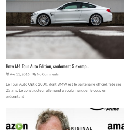
Bmw M4 Tour Auto Edition, seulement 5 exemp...
Avr 11, 2016
No Comments
Le Tour Auto Optic 2000, dont BMW est le partenaire officiel, fête ses
25 ans. Le constructeur allemand a voulu marquer le coup en
présentant