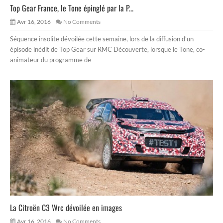
Top Gear France, le Tone épinglé par la P...
Avr 16, 2016
No Comments
Séquence insolite dévoilée cette semaine, lors de la diffusion d’un
épisode inédit de Top Gear sur RMC Découverte, lorsque le Tone, co-
animateur du programme de
La Citroën C3 Wrc dévoilée en images
Avr 16, 2016
No Comments