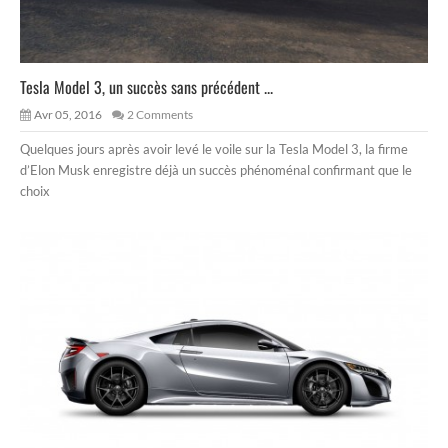
Tesla Model 3, un succès sans précédent ...
Avr 05, 2016
2 Comments
Quelques jours après avoir levé le voile sur la Tesla Model 3, la firme
d’Elon Musk enregistre déjà un succès phénoménal confirmant que le
choix