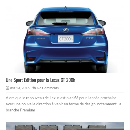
Une Sport Edition pour la Lexus CT 200h
Avr 13, 2016
No Comments
Alors que le renouveau de Lexus est planifié pour l’année prochaine
avec une nouvelle direction à venir en terme de design, notamment, la
branche Premium