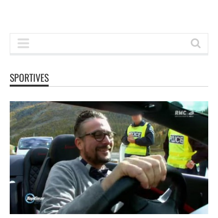
SPORTIVES