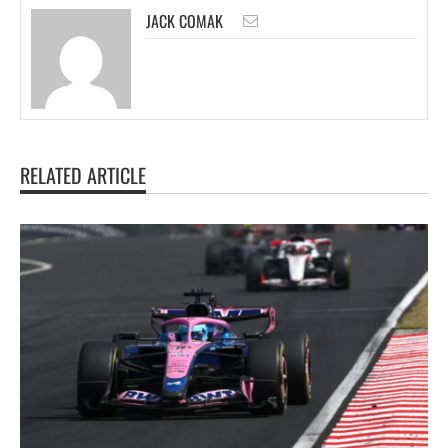
JACK COMAK
RELATED ARTICLE