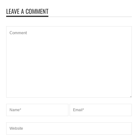
LEAVE A COMMENT