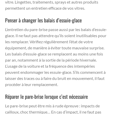
vitre. Lingettes, traitements, sprays et autres produits
permettent un entretien efficace de vos vitres.
Penser à changer les balais d’essuie-glace
L’entretien du pare-brise passe aussi par les balais d’essuie-
glace. Il ne faut pas attendre qu’ils soient inutilisables pour
les remplacer. Vérifiez régulièrement l’état de votre
équipement, de manière à éviter toute mauvaise surprise.
Les balais d’essuie-glace se remplacent au moins une fois
par an, notamment à la sortie de la période hivernale.
L’usage de la voiture et la fréquence des intempéries
peuvent endommager les essuie-glace. S’ils commencent à
laisser des traces ou à faire du bruit en mouvement, il faut
procéder à leur remplacement.
Réparer le pare-brise lorsque c’est nécessaire
Le pare-brise peut être mis à rude épreuve : impacts de
cailloux, choc thermique… En cas d’impact, il ne faut pas