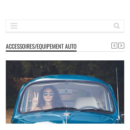
ACCESSOIRES/EQUIPEMENT AUTO