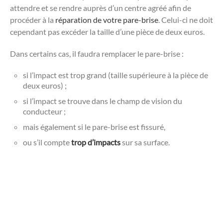
attendre et se rendre auprès d’un centre agréé afin de
procéder à la
réparation de votre pare-brise
. Celui-ci ne doit
cependant pas excéder la taille d’une pièce de deux euros.
Dans certains cas, il faudra remplacer le pare-brise :
si l’impact est trop grand (taille supérieure à la pièce de
deux euros) ;
si l’impact se trouve dans le champ de vision du
conducteur ;
mais également si le pare-brise est fissuré,
ou s’il compte
trop d’impacts
sur sa surface.