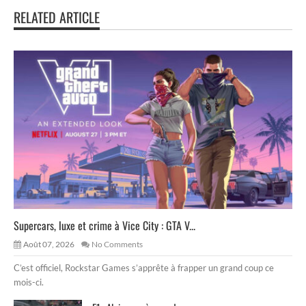
RELATED ARTICLE
Supercars, luxe et crime à Vice City : GTA V...
Août 07, 2026
No Comments
C’est officiel, Rockstar Games s’apprête à frapper un grand coup ce
mois-ci.