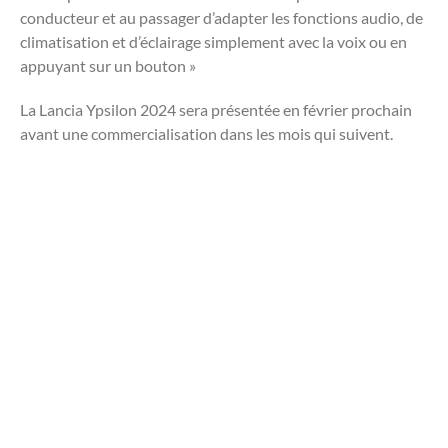
conducteur et au passager d’adapter les fonctions audio, de
climatisation et d’éclairage simplement avec la voix ou en
appuyant sur un bouton »
La Lancia Ypsilon 2024 sera présentée en février prochain
avant une commercialisation dans les mois qui suivent.