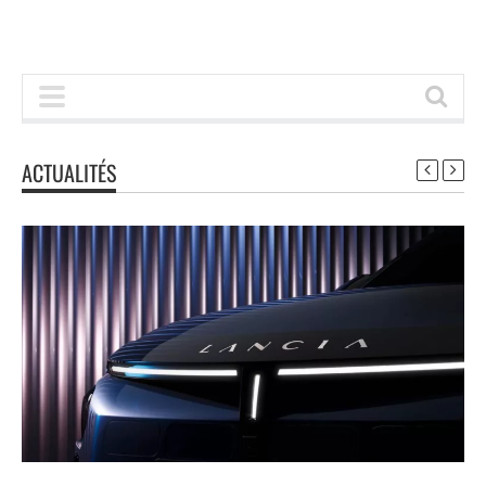
ACTUALITÉS