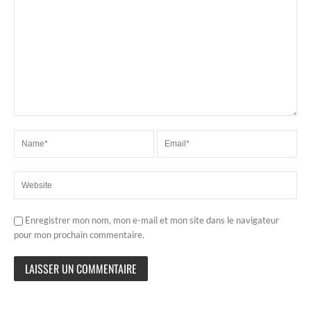
Enregistrer mon nom, mon e-mail et mon site dans le navigateur
pour mon prochain commentaire.