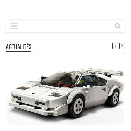
ACTUALITÉS