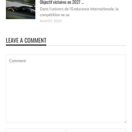
Objectif victoires en 2027 ...
Dans l’univers de l’Endurance internationale, la
compétition ne se
Août 05, 2026
LEAVE A COMMENT