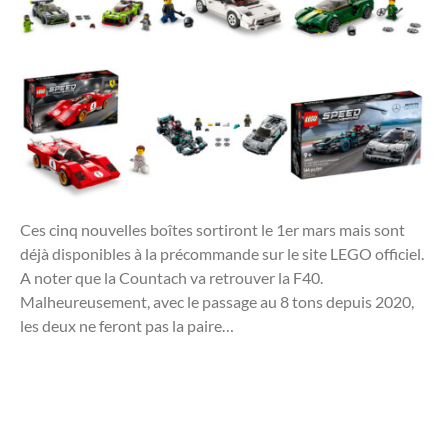
Ces cinq nouvelles boîtes sortiront le 1er mars mais sont
déjà disponibles à la précommande sur le site LEGO officiel.
A noter que la Countach va retrouver la F40.
Malheureusement, avec le passage au 8 tons depuis 2020,
les deux ne feront pas la paire…