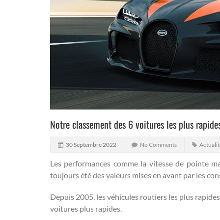
Notre classement des 6 voitures les plus rapid
30 Septembre 2022
No Comments
Actualit
Les performances comme la vitesse de pointe max
toujours été des valeurs mises en avant par les con
Depuis 2005, les véhicules routiers les plus rapides
voitures plus rapides.