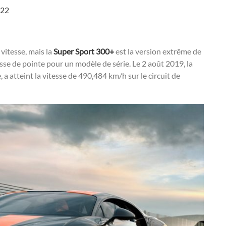
022
vitesse, mais la
Super Sport 300+
est la version extrême de
tesse de pointe pour un modèle de série. Le 2 août 2019, la
, a atteint la vitesse de 490,484 km/h sur le circuit de