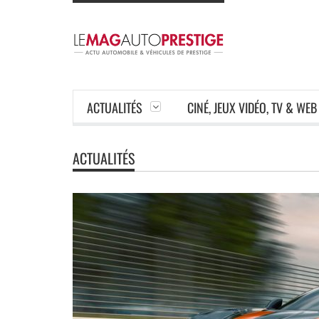
ACTUALITÉS
CINÉ, JEUX VIDÉO, TV & WEB
ACTUALITÉS