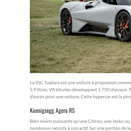
La SSC Tuatara est une voiture à propulsion comme
5,9 litres, V8 biturbo développant 1 750 chevaux. P
d’euros pour une voiture. Cette hypercar est la plus
Koenigsegg Agera RS
Bien moins puissante qu’une Chiron, une Jesko ou
nombreux records à son actif. Sur une portion de la