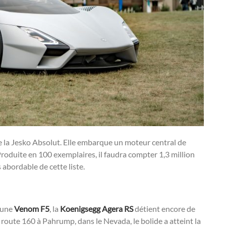
 la Jesko Absolut. Elle embarque un moteur central de
roduite en 100 exemplaires, il faudra compter 1,3 million
 abordable de cette liste.
 une
Venom F5
, la
Koenigsegg Agera RS
détient encore de
 route 160 à Pahrump, dans le Nevada, le bolide a atteint la