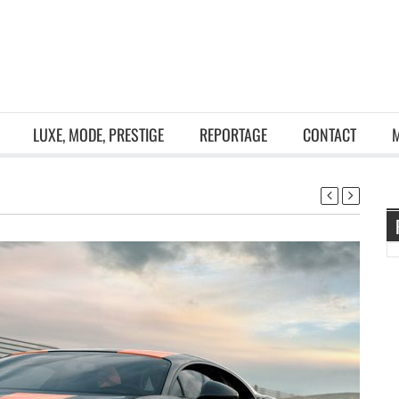
LUXE, MODE, PRESTIGE
REPORTAGE
CONTACT