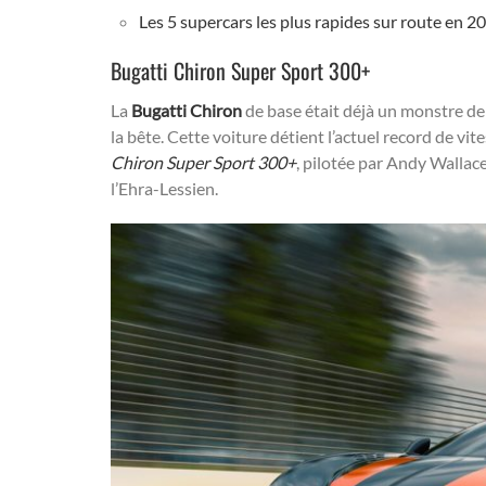
Les 5 supercars les plus rapides sur route en 2
Bugatti Chiron Super Sport 300+
La
Bugatti Chiron
de base était déjà un monstre de 
la bête. Cette voiture détient l’actuel record de vi
Chiron Super Sport 300+
, pilotée par Andy Wallace
l’Ehra-Lessien.