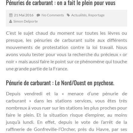
Pénuries de carburant : on a fait le plein pour vous
21 Mai 2016
No Comments
Actualités
,
Reportage
Simon Delporte
C’est le sujet chaud du moment sur toutes les lèvres ou
presque, les pénuries de carburant suite aux différents
mouvements de protestation contre la loi travail. Nous
avons voulu tester pour vous la recherche du précieux « or
noir » mais aussi faire le point sur ce phénomène qui touche
une grande partie de la France.
Pénurie de carburant : Le Nord/Ouest en psychose.
Depuis vendredi et la « menace d’une pénurie de
carburant » dans les stations services, vous êtes très
nombreux à vous ruer sur les stations les plus proches pour
faire le plein. Et la situation risque d’empirer, au moins
jusqu’à lundi. En effet, depuis le vote de l’arrêt de la
raffinerie de Gonfreville-l’Orcher, près du Havre, par ses