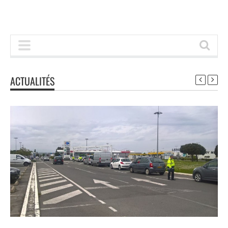
ACTUALITÉS