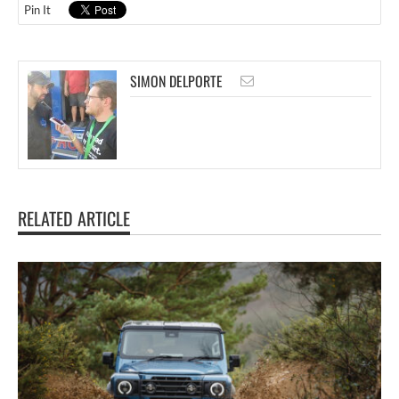
Pin It
SIMON DELPORTE
RELATED ARTICLE