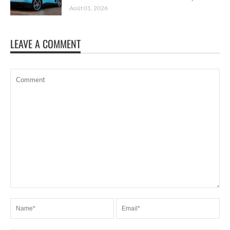
Août 01, 2026
LEAVE A COMMENT