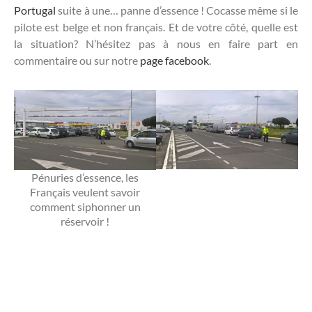
Portugal
suite à une… panne d’essence ! Cocasse même si le
pilote est belge et non français. Et de votre côté, quelle est
la situation? N’hésitez pas à nous en faire part en
commentaire ou sur notre
page facebook
.
Pénuries d’essence, les
Français veulent savoir
comment siphonner un
réservoir !