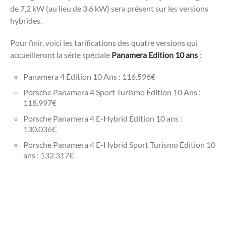
de 7,2 kW (au lieu de 3.6 kW) sera présent sur les versions
hybrides.
Pour finir, voici les tarifications des quatre versions qui
accueilleront la série spéciale
Panamera Edition 10 ans
:
Panamera 4 Édition 10 Ans : 116.596€
Porsche Panamera 4 Sport Turismo Édition 10 Ans :
118.997€
Porsche Panamera 4 E-Hybrid Édition 10 ans :
130.036€
Porsche Panamera 4 E-Hybrid Sport Turismo Édition 10
ans : 132.317€