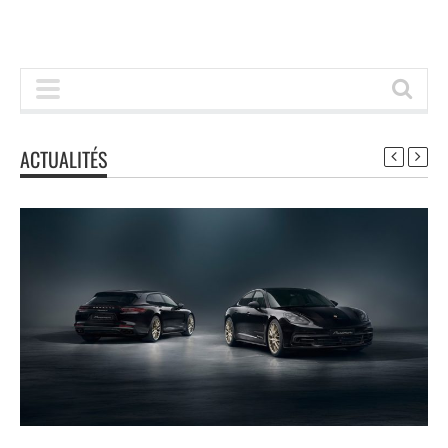
ACTUALITÉS