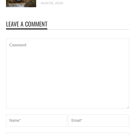
Août 04, 2026
LEAVE A COMMENT