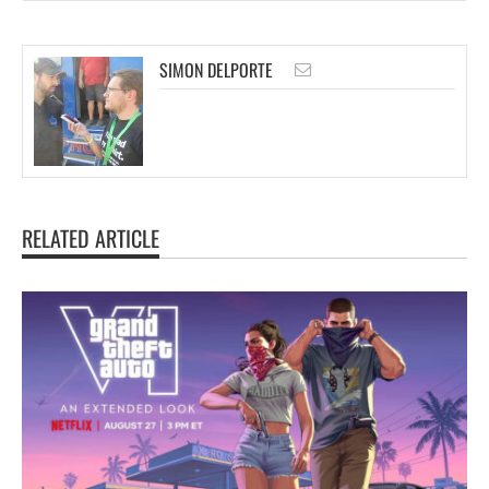
SIMON DELPORTE
RELATED ARTICLE