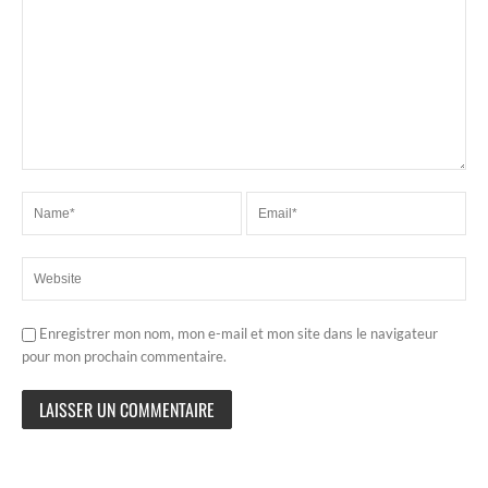
Enregistrer mon nom, mon e-mail et mon site dans le navigateur
pour mon prochain commentaire.