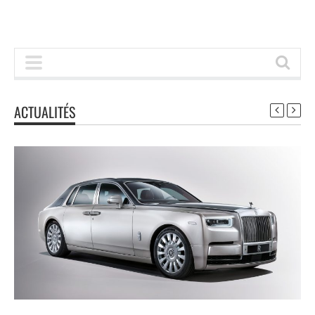
ACTUALITÉS