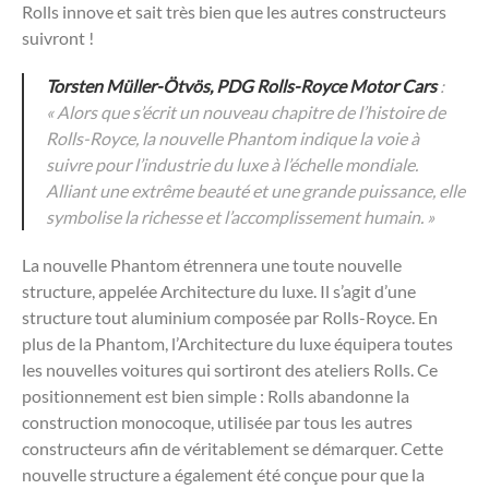
Rolls innove et sait très bien que les autres constructeurs
suivront !
Torsten Müller-Ötvös, PDG Rolls-Royce Motor Cars
:
« Alors que s’écrit un nouveau chapitre de l’histoire de
Rolls-Royce, la nouvelle Phantom indique la voie à
suivre pour l’industrie du luxe à l’échelle mondiale.
Alliant une extrême beauté et une grande puissance, elle
symbolise la richesse et l’accomplissement humain. »
La nouvelle Phantom étrennera une toute nouvelle
structure, appelée Architecture du luxe. Il s’agit d’une
structure tout aluminium composée par Rolls-Royce. En
plus de la Phantom, l’Architecture du luxe équipera toutes
les nouvelles voitures qui sortiront des ateliers Rolls. Ce
positionnement est bien simple : Rolls abandonne la
construction monocoque, utilisée par tous les autres
constructeurs afin de véritablement se démarquer. Cette
nouvelle structure a également été conçue pour que la