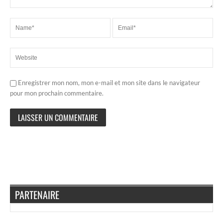
Enregistrer mon nom, mon e-mail et mon site dans le navigateur
pour mon prochain commentaire.
PARTENAIRE