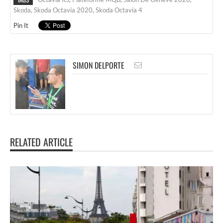
Skoda
,
Skoda Octavia 2020
,
Skoda Octavia 4
Pin It
SIMON DELPORTE
RELATED ARTICLE