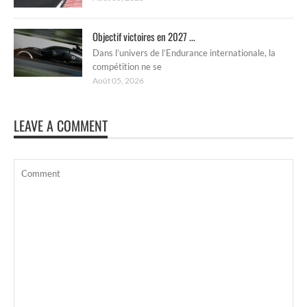
Objectif victoires en 2027 ...
Dans l’univers de l’Endurance internationale, la
compétition ne se
Août 05, 2026
LEAVE A COMMENT