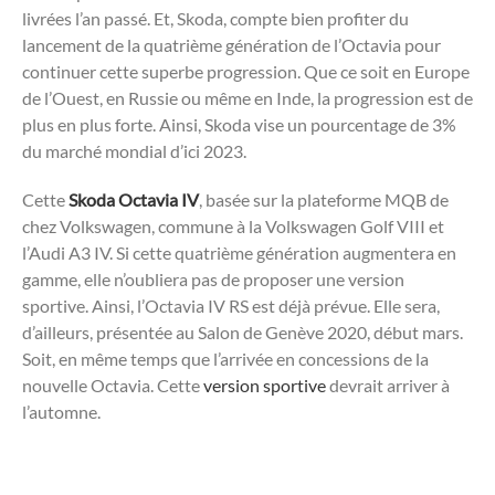
livrées l’an passé. Et, Skoda, compte bien profiter du
lancement de la quatrième génération de l’Octavia pour
continuer cette superbe progression. Que ce soit en Europe
de l’Ouest, en Russie ou même en Inde, la progression est de
plus en plus forte. Ainsi, Skoda vise un pourcentage de 3%
du marché mondial d’ici 2023.
Cette
Skoda Octavia IV
, basée sur la plateforme MQB de
chez Volkswagen, commune à la Volkswagen Golf VIII et
l’Audi A3 IV. Si cette quatrième génération augmentera en
gamme, elle n’oubliera pas de proposer une version
sportive. Ainsi, l’Octavia IV RS est déjà prévue. Elle sera,
d’ailleurs, présentée au Salon de Genève 2020, début mars.
Soit, en même temps que l’arrivée en concessions de la
nouvelle Octavia. Cette
version sportive
devrait arriver à
l’automne.