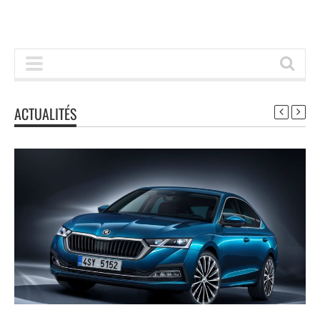
ACTUALITÉS