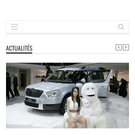
ACTUALITÉS