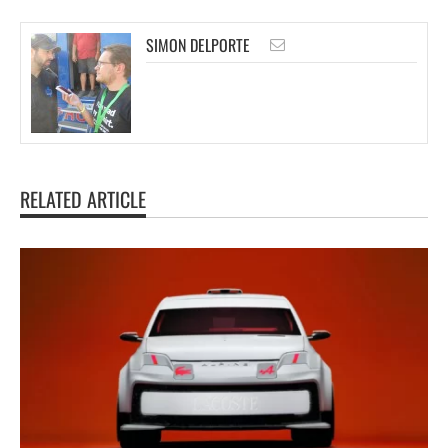
SIMON DELPORTE
RELATED ARTICLE