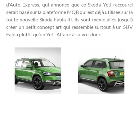
d’Auto Express, qui annonce que ce Skoda Yeti raccourci
serait basé sur la plateforme MQB qui est déjà utilisée sur la
toute nouvelle Skoda Fabia III. Ils sont même allés jusqu’à
créer un petit concept art qui ressemble surtout à un SUV
Fabia plutôt qu’un Yeti. Affaire à suivre, donc.