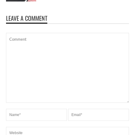
LEAVE A COMMENT