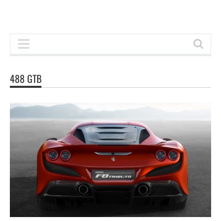
488 GTB