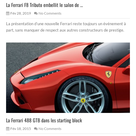
La Ferrari F8 Tributo embellit le salon de ...
Fév 28, 2019
No Comments
La présentation d’une nouvelle Ferrari reste toujours un événement à
part, sans manquer de respect aux autres constructeurs de prestige.
La Ferrari 488 GTB dans les starting block
Fév 18, 2015
No Comments