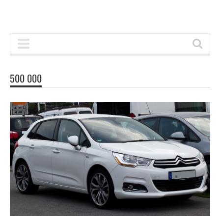
500 000