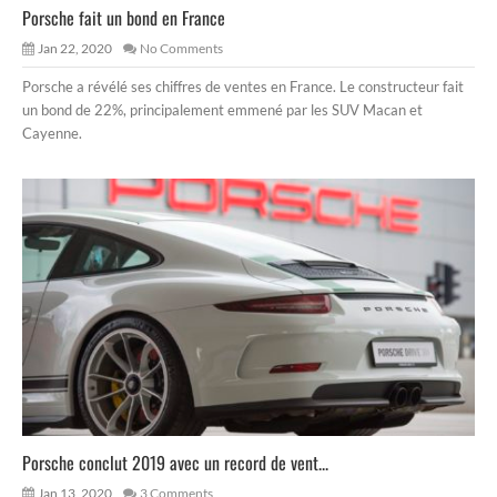
Porsche fait un bond en France
Jan 22, 2020
No Comments
Porsche a révélé ses chiffres de ventes en France. Le constructeur fait
un bond de 22%, principalement emmené par les SUV Macan et
Cayenne.
Porsche conclut 2019 avec un record de vent...
Jan 13, 2020
3 Comments