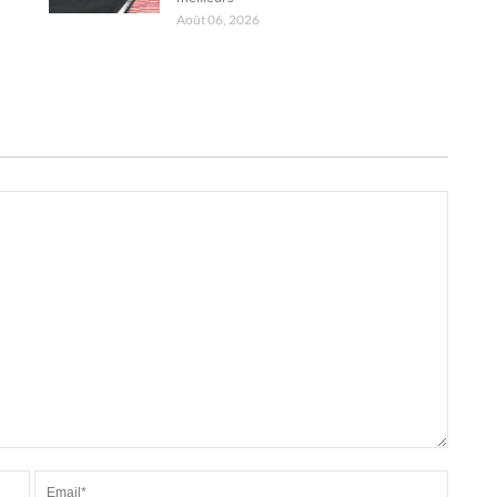
Août 06, 2026