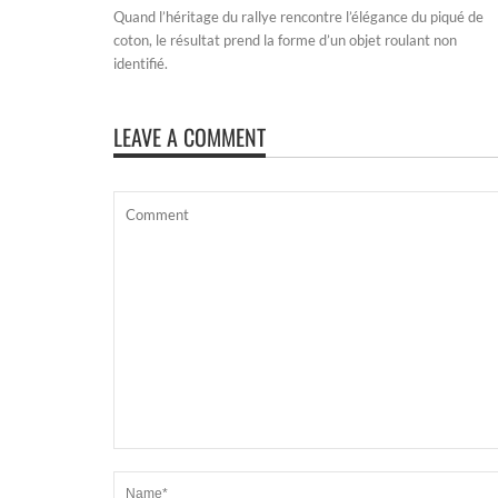
Quand l’héritage du rallye rencontre l’élégance du piqué de
coton, le résultat prend la forme d’un objet roulant non
identifié.
LEAVE A COMMENT