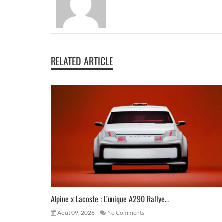
RELATED ARTICLE
Alpine x Lacoste : L’unique A290 Rallye...
Août 09, 2026
No Comments