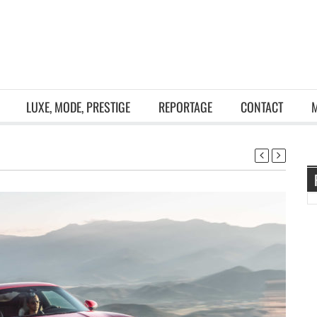
LUXE, MODE, PRESTIGE
REPORTAGE
CONTACT