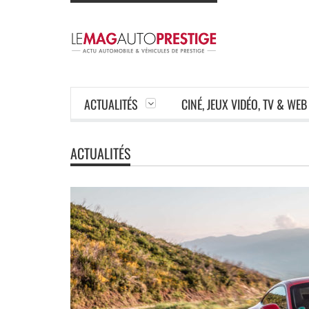
ACTUALITÉS
CINÉ, JEUX VIDÉO, TV & WEB
ACTUALITÉS