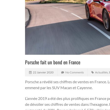
Porsche fait un bond en France
22 Janvier 2020
No Comments
Actualités
,
Porsche a révélé ses chiffres de ventes en France.
emmené par les SUV Macan et Cayenne.
L’année 2019 a été des plus prolifiques en France p
de dévoiler ses chiffres de ventes dans l’hexagone. 