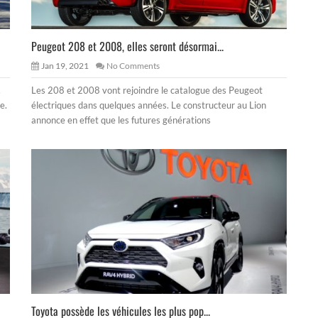
Peugeot 208 et 2008, elles seront désormai...
Jan 19, 2021
No Comments
.
Les 208 et 2008 vont rejoindre le catalogue des Peugeot
e.
électriques dans quelques années. Le constructeur au Lion
annonce en effet que les futures générations
Toyota possède les véhicules les plus pop...