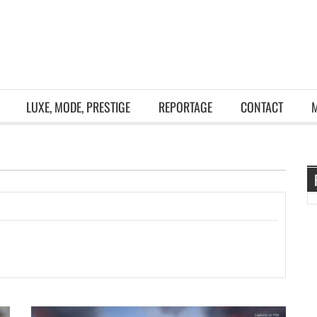
LUXE, MODE, PRESTIGE
REPORTAGE
CONTACT