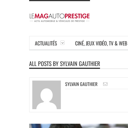
ACTUALITÉS
CINÉ, JEUX VIDÉO, TV & WEB
ALL POSTS BY SYLVAIN GAUTHIER
SYLVAIN GAUTHIER