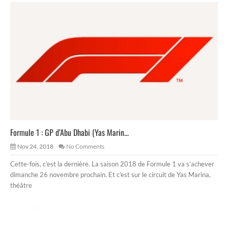
Formule 1 : GP d’Abu Dhabi (Yas Marin...
Nov 24, 2018
No Comments
Cette-fois, c’est la dernière. La saison 2018 de Formule 1 va s’achever
dimanche 26 novembre prochain. Et c’est sur le circuit de Yas Marina,
théâtre