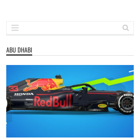
ABU DHABI