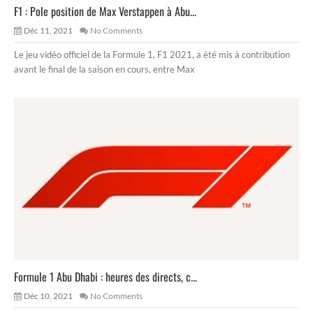
F1 : Pole position de Max Verstappen à Abu...
Déc 11, 2021
No Comments
Le jeu vidéo officiel de la Formule 1, F1 2021, a été mis à contribution
avant le final de la saison en cours, entre Max
Formule 1 Abu Dhabi : heures des directs, c...
Déc 10, 2021
No Comments