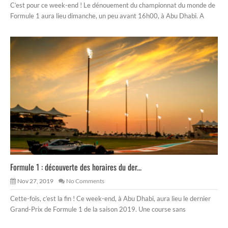
C’est pour ce week-end ! Le dénouement du championnat du monde de
Formule 1 aura lieu dimanche, un peu avant 16h00, à Abu Dhabi. A
Formule 1 : découverte des horaires du der...
Nov 27, 2019
No Comments
Cette-fois, c’est la fin ! Ce week-end, à Abu Dhabi, aura lieu le dernier
Grand-Prix de Formule 1 de la saison 2019. Une course sans