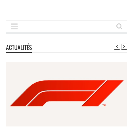
ACTUALITÉS