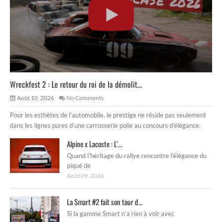
Wreckfest 2 : Le retour du roi de la démolit...
Août 10, 2026
No Comments
Pour les esthètes de l’automobile, le prestige ne réside pas seulement
dans les lignes pures d’une carrosserie polie au concours d’élégance.
Alpine x Lacoste : L’...
Quand l’héritage du rallye rencontre l’élégance du
piqué de
Août 09, 2026
La Smart #2 fait son tour d...
Si la gamme Smart n’a rien à voir avec