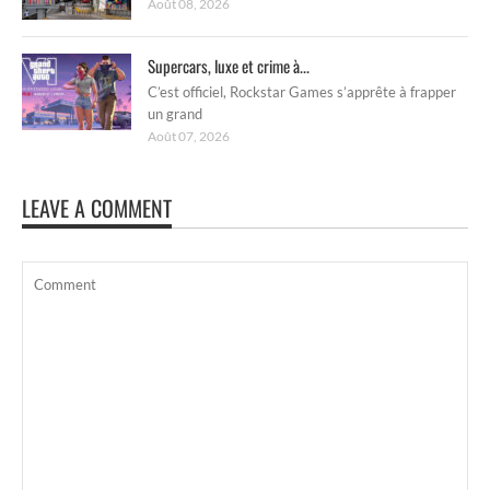
Août 08, 2026
Supercars, luxe et crime à...
C’est officiel, Rockstar Games s’apprête à frapper
un grand
Août 07, 2026
LEAVE A COMMENT