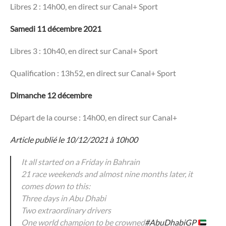
Libres 2 : 14h00, en direct sur Canal+ Sport
Samedi 11 décembre 2021
Libres 3 : 10h40, en direct sur Canal+ Sport
Qualification : 13h52, en direct sur Canal+ Sport
Dimanche 12 décembre
Départ de la course : 14h00, en direct sur Canal+
Article publié le 10/12/2021 à 10h00
It all started on a Friday in Bahrain
21 race weekends and almost nine months later, it
comes down to this:
Three days in Abu Dhabi
Two extraordinary drivers
One world champion to be crowned
#AbuDhabiGP