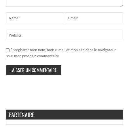
Enregistrer mon nom, mon e-mail et mon site dans le navigateur
pour mon prochain commentaire.
PARTENAIRE