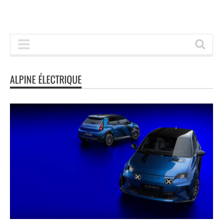
ALPINE ÉLECTRIQUE