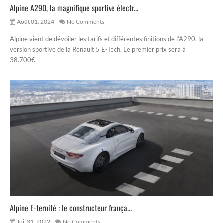
Alpine A290, la magnifique sportive électr...
Août 01, 2024
No Comments
Alpine vient de dévoiler les tarifs et différentes finitions de l’A290, la
version sportive de la Renault 5 E-Tech. Le premier prix sera à
38.700€,
Alpine E-ternité : le constructeur frança...
Juil 31, 2022
No Comments