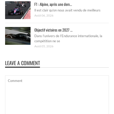
F1 : Alpine, après une dem...
Il est clair qu’on nous avait vendu de meilleurs
Août 06, 2026
Objectif victoires en 2027 ...
Dans l’univers de l’Endurance internationale, la
compétition ne se
Août 05, 2026
LEAVE A COMMENT