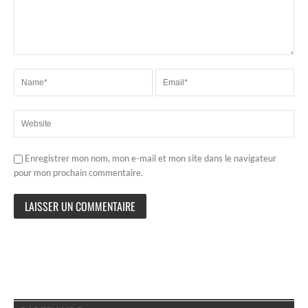
Enregistrer mon nom, mon e-mail et mon site dans le navigateur
pour mon prochain commentaire.