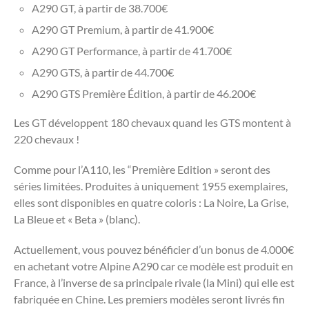
A290 GT, à partir de 38.700€
A290 GT Premium, à partir de 41.900€
A290 GT Performance, à partir de 41.700€
A290 GTS, à partir de 44.700€
A290 GTS Première Édition, à partir de 46.200€
Les GT développent 180 chevaux quand les GTS montent à
220 chevaux !
Comme pour l’A110, les “Première Edition » seront des
séries limitées. Produites à uniquement 1955 exemplaires,
elles sont disponibles en quatre coloris : La Noire, La Grise,
La Bleue et « Beta » (blanc).
Actuellement, vous pouvez bénéficier d’un bonus de 4.000€
en achetant votre Alpine A290 car ce modèle est produit en
France, à l’inverse de sa principale rivale (la Mini) qui elle est
fabriquée en Chine. Les premiers modèles seront livrés fin