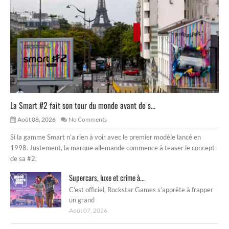
La Smart #2 fait son tour du monde avant de s...
Août 08, 2026
No Comments
Si la gamme Smart n’a rien à voir avec le premier modèle lancé en
1998. Justement, la marque allemande commence à teaser le concept
de sa #2,
Supercars, luxe et crime à...
C’est officiel, Rockstar Games s’apprête à frapper
un grand
Août 07, 2026