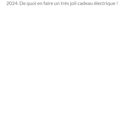
2024. De quoi en faire un très joli cadeau électrique !