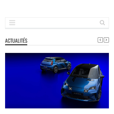
ACTUALITÉS