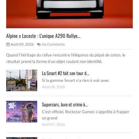
Alpine x Lacoste : L’unique A290 Rallye...
Août 09, 2026
No Comments
Quand l’héritage du rallye rencontre l’élégance du piqué de coton, le
résultat prend la forme d’un objet roulant non identifié.
La Smart #2 fait son tour d...
Si la gamme Smart n’a rien à voir avec
Août 08, 2026
Supercars, luxe et crime à...
C’est officiel, Rockstar Games s’apprête à frapper
un grand
Août 07, 2026