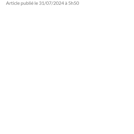
Article publié le 31/07/2024 à 5h50