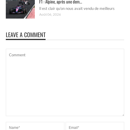
F1 : Alpine, après une dem...
Il est clair qu’on nous avait vendu de meilleurs
Août 06, 2026
LEAVE A COMMENT