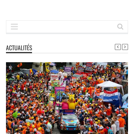
ACTUALITÉS