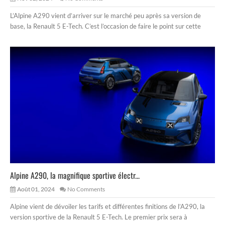
L’Alpine A290 vient d’arriver sur le marché peu après sa version de
base, la Renault 5 E-Tech. C’est l’occasion de faire le point sur cette
Alpine A290, la magnifique sportive électr...
Août 01, 2024
No Comments
Alpine vient de dévoiler les tarifs et différentes finitions de l’A290, la
version sportive de la Renault 5 E-Tech. Le premier prix sera à