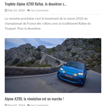
Trophée Alpine A290 Rallye, la deuxième s...
Mar 22, 2026
No Comments
La semaine prochaine c’est le lancement de la saison 2026 du
championnat de France des rallyes avec le traditionnel Rallye du
Touquet. Pour la deuxième
Alpine A290, la révolution est en marche !
Nov 02, 2024
No Comments