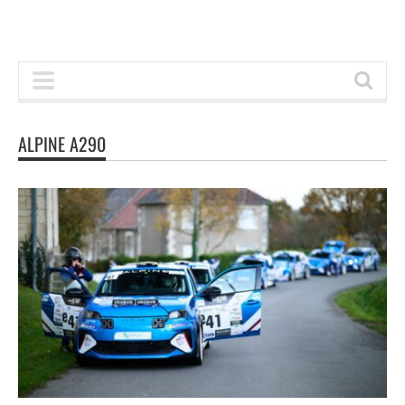
ALPINE A290