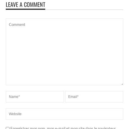
LEAVE A COMMENT
Enregistrer mon nom, mon e-mail et mon site dans le navigateur