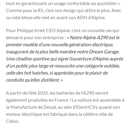
tout en garantissant un usage confortable au quotidien ».
Comme pour la R5, c’est son design qui attire le plus. Avec
sa robe bleue elle met en avant son ADN d’Alpine.
Pour Philippe Krief, CEO Alpine, c’est un nouvelle vie qui
démarre pour son entreprise :
« Notre Alpine A290 est le
premier modèle d’une nouvelle génération électrique,
inaugurant de la plus belle manière notre Dream Garage.
Une citadine sportive qui signe l’ouverture d’Alpine auprès
d’un public plus large et ressuscite une catégorie oubliée,
celle des hot hatches, si appréciée pour le plaisir de
conduite qu’elles distillent. »
A partir de l’été 2025, les batteries de l’A290 seront
également produites en France ! La voiture est assemblée à
la Manufacture de Douai, au sein d’ElectriCity quand son
moteur électrique est fabriqué dans la célèbre ville de
Cléon.