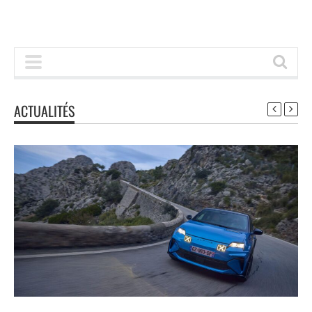
ACTUALITÉS