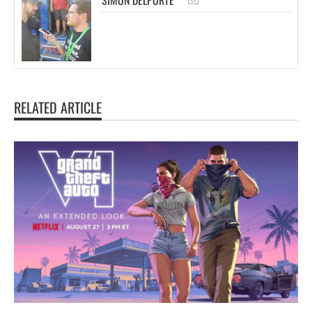
RELATED ARTICLE