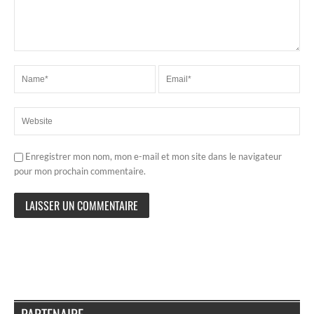
Enregistrer mon nom, mon e-mail et mon site dans le navigateur
pour mon prochain commentaire.
PARTENAIRE