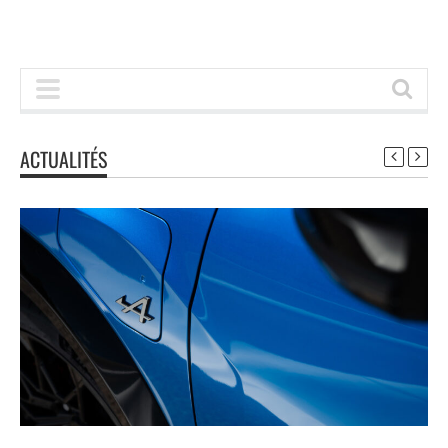
ACTUALITÉS