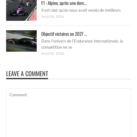
F1 : Alpine, après une dem...
Il est clair qu’on nous avait vendu de meilleurs
Août 06, 2026
Objectif victoires en 2027 ...
Dans l’univers de l’Endurance internationale, la
compétition ne se
Août 05, 2026
LEAVE A COMMENT