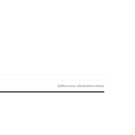
Define your site bottom menu