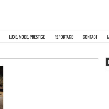
LUXE, MODE, PRESTIGE
REPORTAGE
CONTACT