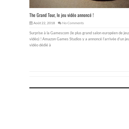
The Grand Tour, le jeu vidéo annoncé !
Août 22, 2018
No Comments
Surprise à la Gamescom (le plus grand salon européen de jeu
vidéo) ! Amazon Games Studios y a annoncé l’arrivée d’un je
vidéo dédié à