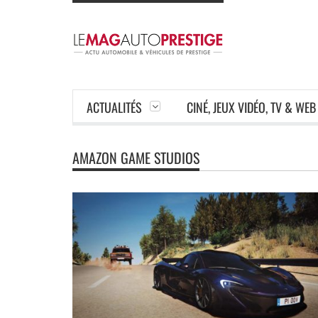
ACTUALITÉS
CINÉ, JEUX VIDÉO, TV & WEB
AMAZON GAME STUDIOS